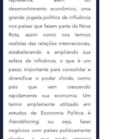
desenvolvimento econômico, uma 
grande jogada política de influência 
nos países que fazem parte da Nova 
Rota, assim como nos termos 
realistas das relações internacionais, 
estabelecendo e ampliando sua 
esfera de influência, o que é um 
passo importante para consolidar e 
diversificar o poder chinês, como 
país que vem crescendo 
rapidamente sua economia. Um 
termo amplamente utilizado em 
estudos de Economia Política é 
friendshoring
, ou seja, fazer 
negócios com países politicamente 
aliados, o que pode otimizar 