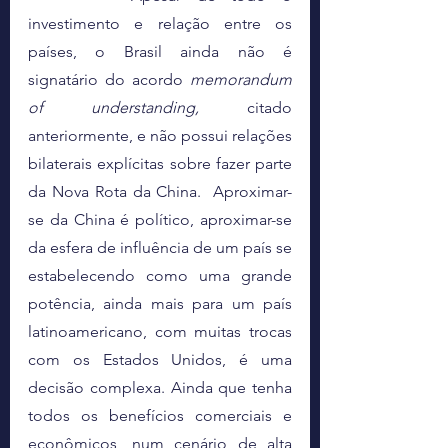
investimento e relação entre os 
países, o Brasil ainda não é 
signatário do acordo 
memorandum 
of understanding, 
citado 
anteriormente, e não possui relações 
bilaterais explícitas sobre fazer parte 
da Nova Rota da China.  Aproximar-
se da China é político, aproximar-se 
da esfera de influência de um país se 
estabelecendo como uma grande 
potência, ainda mais para um país 
latinoamericano, com muitas trocas 
com os Estados Unidos, é uma 
decisão complexa. Ainda que tenha 
todos os benefícios comerciais e 
econômicos, num cenário de alta 