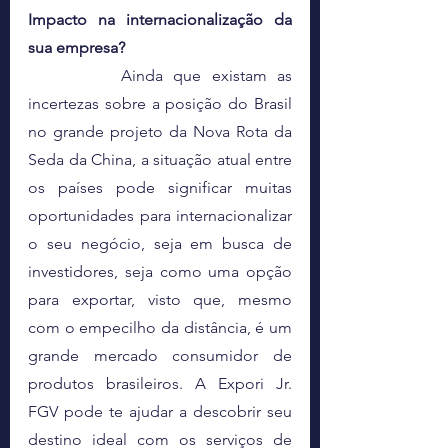
Impacto na internacionalização da 
sua empresa? 
	Ainda que existam as 
incertezas sobre a posição do Brasil 
no grande projeto da Nova Rota da 
Seda da China, a situação atual entre 
os países pode significar muitas 
oportunidades para internacionalizar 
o seu negócio, seja em busca de 
investidores, seja como uma opção 
para exportar, visto que, mesmo 
com o empecilho da distância, é um 
grande mercado consumidor de 
produtos brasileiros. A Expori Jr. 
FGV pode te ajudar a descobrir seu 
destino ideal com os serviços de 