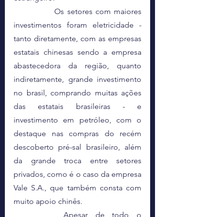
		Os setores com maiores 
investimentos foram eletricidade - 
tanto diretamente, com as empresas 
estatais chinesas sendo a empresa 
abastecedora da região, quanto 
indiretamente, grande investimento 
no brasil, comprando muitas ações 
das estatais brasileiras - e 
investimento em petróleo, com o 
destaque nas compras do recém 
descoberto pré-sal brasileiro, além 
da grande troca entre setores 
privados, como é o caso da empresa 
Vale S.A., que também consta com 
muito apoio chinês.
		Apesar de todo o 