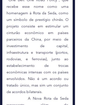
recebe esse nome como uma 
homenagem à Rota da Seda, como 
um símbolo de prestígio chinês. O 
projeto consiste em estimular um 
cinturão econômico em países 
parceiros da China, por meio de 
investimento de capital, 
infraestrutura e transporte (portos, 
rodovias, e ferrovias), junto ao 
estabelecimento de trocas 
econômicas intensas com os países 
envolvidos. Não é um acordo ou 
tratado único, mas sim um conjunto 
de acordos bilaterais.
		A Nova Rota da Seda 
representa, além do 