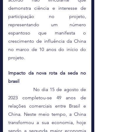
demonstra ciência e interesse de 
participação no projeto, 
representando um número 
espantoso que manifesta o 
crescimento de influência da China 
no marco de 10 anos do início do 
projeto. 
Impacto da nova rota da seda no 
brasil
		No dia 15 de agosto de 
2023 completou-se 49 anos de 
relações comerciais entre Brasil e 
China. Neste meio tempo, a China 
transformou a sua economia, hoje 
sendo a segunda maior economia 