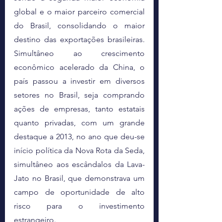
global e o maior parceiro comercial 
do Brasil, consolidando o maior 
destino das exportações brasileiras. 
Simultâneo ao crescimento 
econômico acelerado da China, o 
país passou a investir em diversos 
setores no Brasil, seja comprando 
ações de empresas, tanto estatais 
quanto privadas, com um grande 
destaque a 2013, no ano que deu-se 
início política da Nova Rota da Seda, 
simultâneo aos escândalos da Lava-
Jato no Brasil, que demonstrava um 
campo de oportunidade de alto 
risco para o investimento 
estrangeiro. 