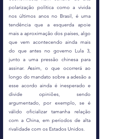
polarização política como a vivida 
nos últimos anos no Brasil, é uma 
tendência que a esquerda apoie 
mais a aproximação dos países, algo 
que vem acontecendo ainda mais 
do que antes no governo Lula 3, 
junto a uma pressão chinesa para 
assinar. Assim, o que ocorrerá ao 
longo do mandato sobre a adesão a 
esse acordo ainda é inesperado e 
divide opiniões, sendo 
argumentado, por exemplo, se é 
válido oficializar tamanha relação 
com a China, em períodos de alta 
rivalidade com os Estados Unidos.